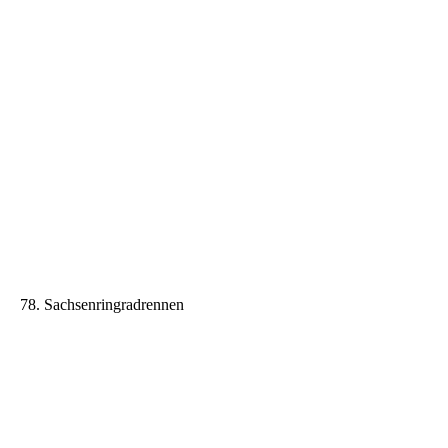
78. Sachsenringradrennen