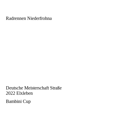
Radrennen Niederfrohna
Deutsche Meisterschaft Straße
2022 Elxleben
Bambini Cup