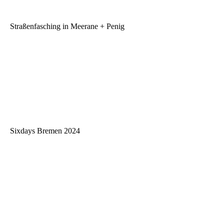
Straßenfasching in Meerane + Penig
Sixdays Bremen 2024