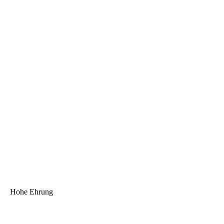
Hohe Ehrung