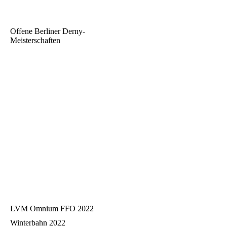
Offene Berliner Derny-
Meisterschaften
LVM Omnium FFO 2022
Winterbahn 2022