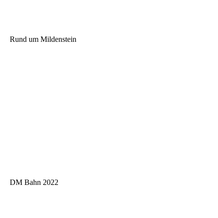
Rund um Mildenstein
DM Bahn 2022