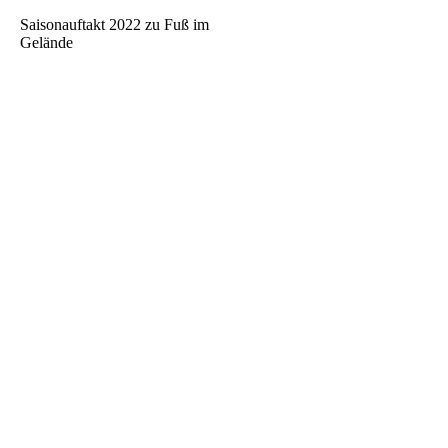
Saisonauftakt 2022 zu Fuß im
Gelände