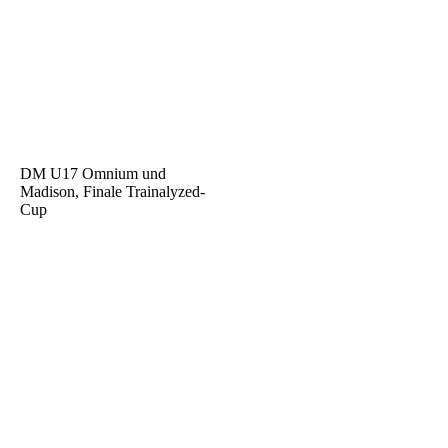
DM U17 Omnium und
Madison, Finale Trainalyzed-
Cup