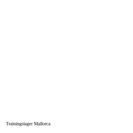
Trainingslager Mallorca