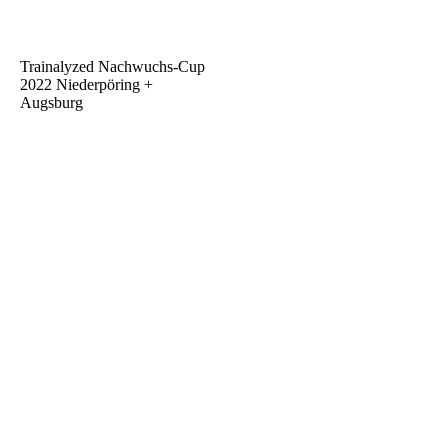
Trainalyzed Nachwuchs-Cup
2022 Niederpöring +
Augsburg