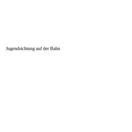
Jugendsichtung auf der Bahn