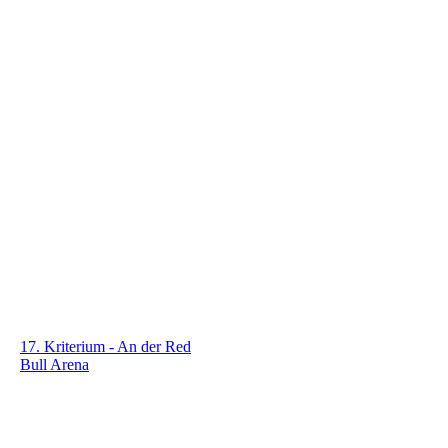
17. Kriterium - An der Red
Bull Arena