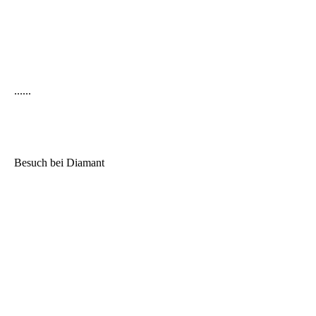
......
Besuch bei Diamant