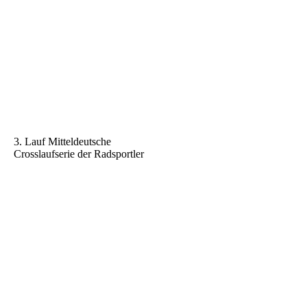
3. Lauf Mitteldeutsche
Crosslaufserie der Radsportler