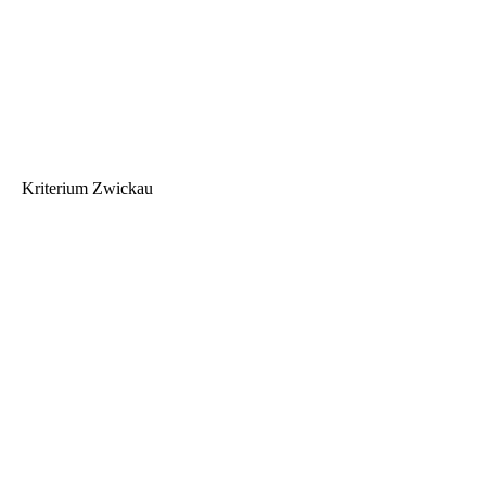
Kriterium Zwickau