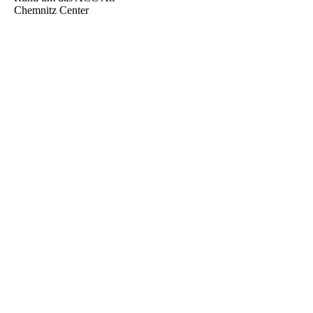
Chemnitz Center