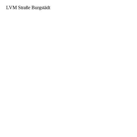
LVM Straße Burgstädt