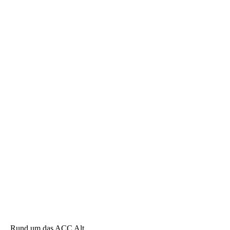
Rund um das ACC Alt