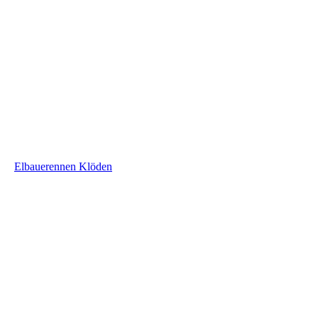
Elbauerennen Klöden