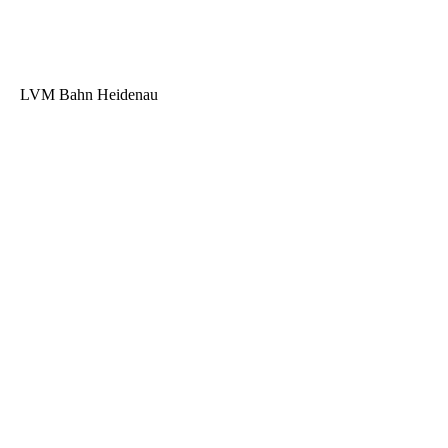
LVM Bahn Heidenau