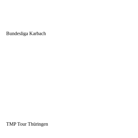
Bundesliga Karbach
TMP Tour Thüringen