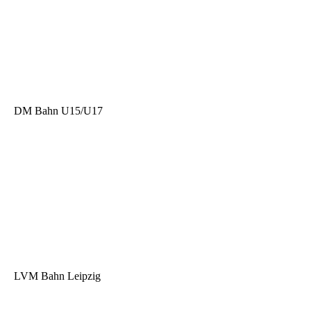
DM Bahn U15/U17
LVM Bahn Leipzig