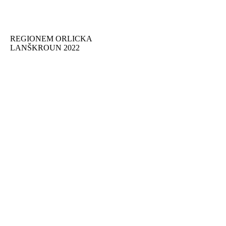
REGIONEM ORLICKA
LANŠKROUN 2022