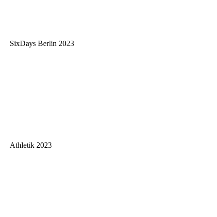
SixDays Berlin 2023
Athletik 2023