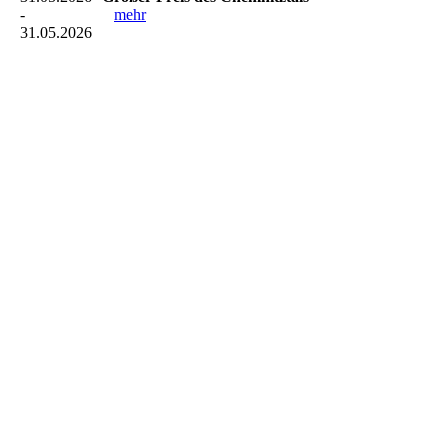
-
mehr
31.05.2026